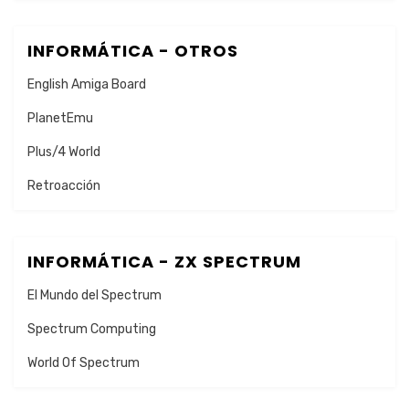
INFORMÁTICA - OTROS
English Amiga Board
PlanetEmu
Plus/4 World
Retroacción
INFORMÁTICA - ZX SPECTRUM
El Mundo del Spectrum
Spectrum Computing
World Of Spectrum