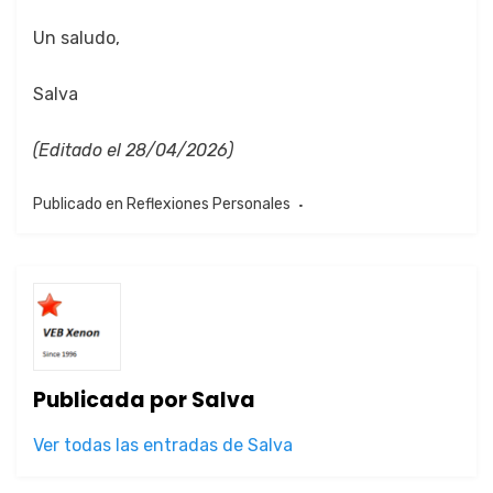
Un salu­do,
Sal­va
(Edi­ta­do el 28/04/2026)
Publicado en
Reflexiones Personales
Publicada por
Salva
Ver todas las entradas de Salva