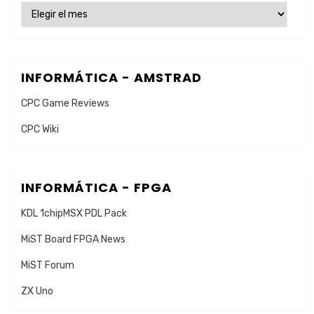
ENTRADAS
INFORMÁTICA - AMSTRAD
CPC Game Reviews
CPC Wiki
INFORMÁTICA - FPGA
KDL 1chipMSX PDL Pack
MiST Board FPGA News
MiST Forum
ZX Uno