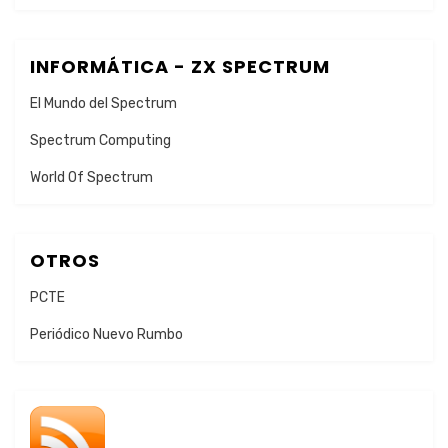
INFORMÁTICA - ZX SPECTRUM
El Mundo del Spectrum
Spectrum Computing
World Of Spectrum
OTROS
PCTE
Periódico Nuevo Rumbo