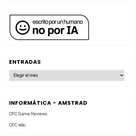
ENTRADAS
ENTRADAS
INFORMÁTICA - AMSTRAD
CPC Game Reviews
CPC Wiki