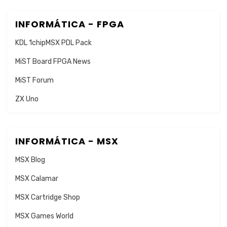
INFORMÁTICA - FPGA
KDL 1chipMSX PDL Pack
MiST Board FPGA News
MiST Forum
ZX Uno
INFORMÁTICA - MSX
MSX Blog
MSX Calamar
MSX Cartridge Shop
MSX Games World