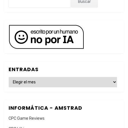
Buscar
ENTRADAS
ENTRADAS
INFORMÁTICA - AMSTRAD
CPC Game Reviews