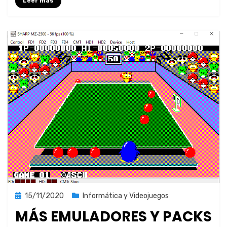
Leer más
Publicada
15/11/2020
Informática y Videojuegos
el
MÁS EMULADORES Y PACKS