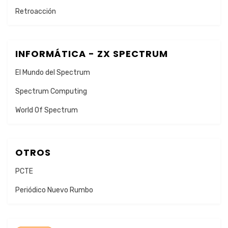
Retroacción
INFORMÁTICA - ZX SPECTRUM
El Mundo del Spectrum
Spectrum Computing
World Of Spectrum
OTROS
PCTE
Periódico Nuevo Rumbo