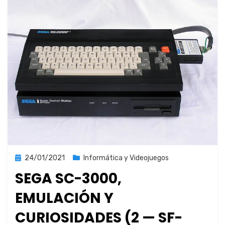
Publicada
24/01/2021
Informática y Videojuegos
el
SEGA SC-3000,
EMULACIÓN Y
CURIOSIDADES (2 — SF-