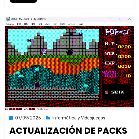
Publicada
07/09/2025
Informática y Videojuegos
el
ACTUALIZACIÓN DE PACKS