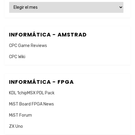
ENTRADAS
INFORMÁTICA - AMSTRAD
CPC Game Reviews
CPC Wiki
INFORMÁTICA - FPGA
KDL 1chipMSX PDL Pack
MiST Board FPGA News
MiST Forum
ZX Uno