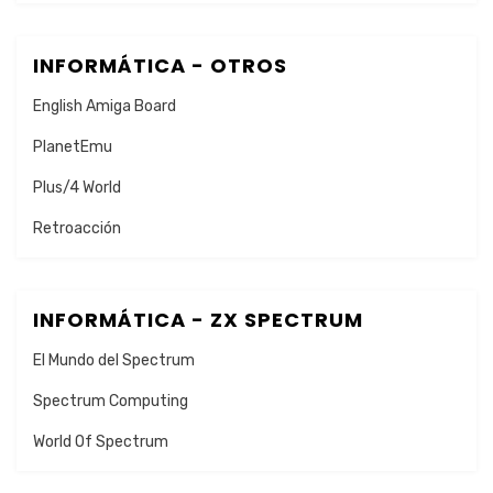
INFORMÁTICA - OTROS
English Amiga Board
PlanetEmu
Plus/4 World
Retroacción
INFORMÁTICA - ZX SPECTRUM
El Mundo del Spectrum
Spectrum Computing
World Of Spectrum