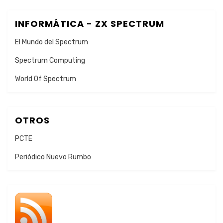
INFORMÁTICA - ZX SPECTRUM
El Mundo del Spectrum
Spectrum Computing
World Of Spectrum
OTROS
PCTE
Periódico Nuevo Rumbo