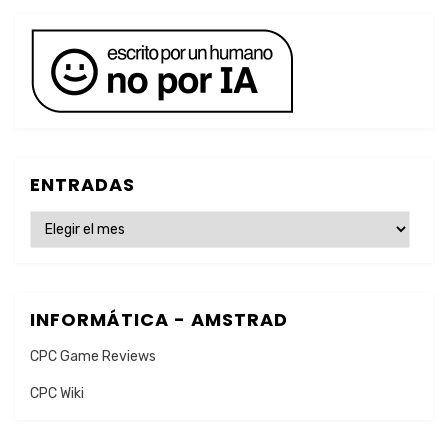
ENTRADAS
ENTRADAS
INFORMÁTICA - AMSTRAD
CPC Game Reviews
CPC Wiki