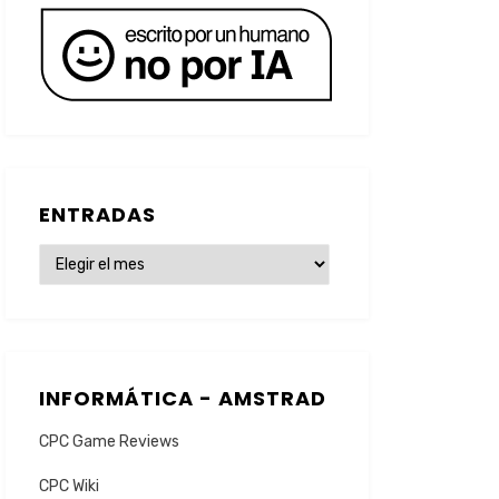
ENTRADAS
ENTRADAS
INFORMÁTICA - AMSTRAD
CPC Game Reviews
CPC Wiki