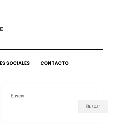
E
ES SOCIALES
CONTACTO
Buscar
Buscar