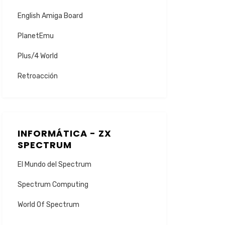
English Amiga Board
PlanetEmu
Plus/4 World
Retroacción
INFORMÁTICA - ZX
SPECTRUM
El Mundo del Spectrum
Spectrum Computing
World Of Spectrum