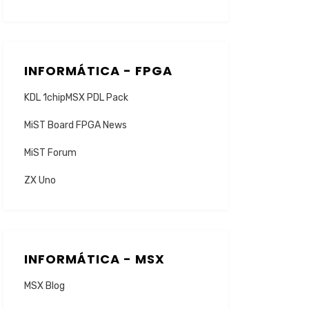
INFORMÁTICA - FPGA
KDL 1chipMSX PDL Pack
MiST Board FPGA News
MiST Forum
ZX Uno
INFORMÁTICA - MSX
MSX Blog