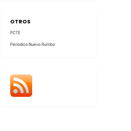
OTROS
PCTE
Periódico Nuevo Rumbo