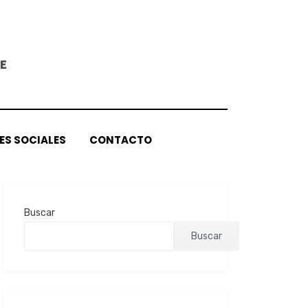
E
ES SOCIALES
CONTACTO
Buscar
Buscar