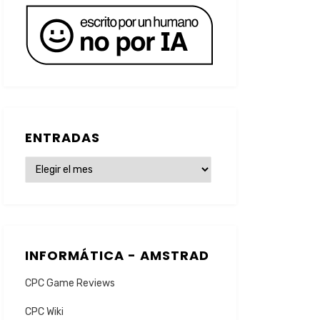
ENTRADAS
ENTRADAS
INFORMÁTICA - AMSTRAD
CPC Game Reviews
CPC Wiki