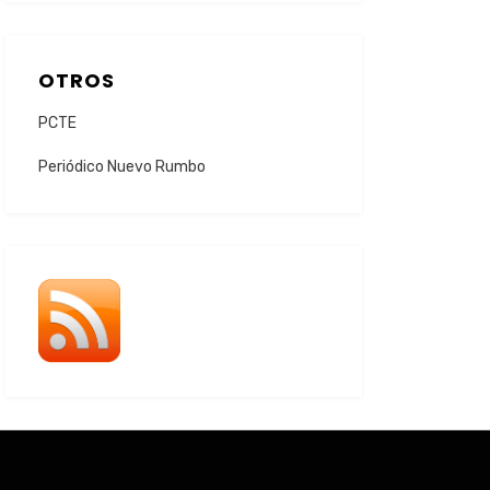
OTROS
PCTE
Periódico Nuevo Rumbo