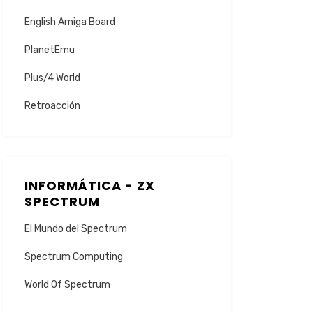
English Amiga Board
PlanetEmu
Plus/4 World
Retroacción
INFORMÁTICA - ZX
SPECTRUM
El Mundo del Spectrum
Spectrum Computing
World Of Spectrum