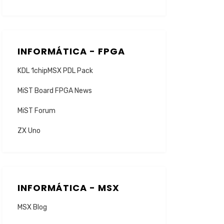
INFORMÁTICA - FPGA
KDL 1chipMSX PDL Pack
MiST Board FPGA News
MiST Forum
ZX Uno
INFORMÁTICA - MSX
MSX Blog