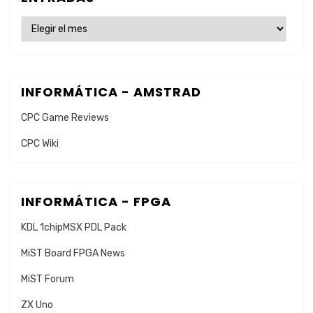
ENTRADAS
INFORMÁTICA - AMSTRAD
CPC Game Reviews
CPC Wiki
INFORMÁTICA - FPGA
KDL 1chipMSX PDL Pack
MiST Board FPGA News
MiST Forum
ZX Uno