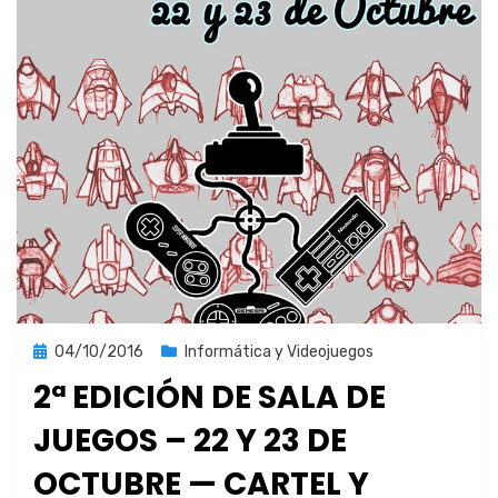
Publicada
04/10/2016
Informática y Videojuegos
el
2ª EDICIÓN DE SALA DE
JUEGOS – 22 Y 23 DE
OCTUBRE — CARTEL Y