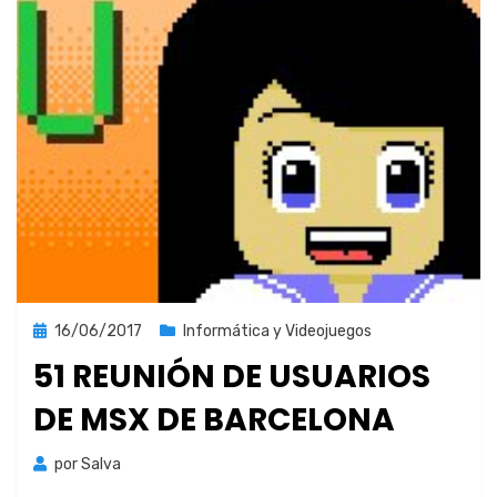
Publicada
16/06/2017
Informática y Videojuegos
el
51 REUNIÓN DE USUARIOS
DE MSX DE BARCELONA
por
Salva