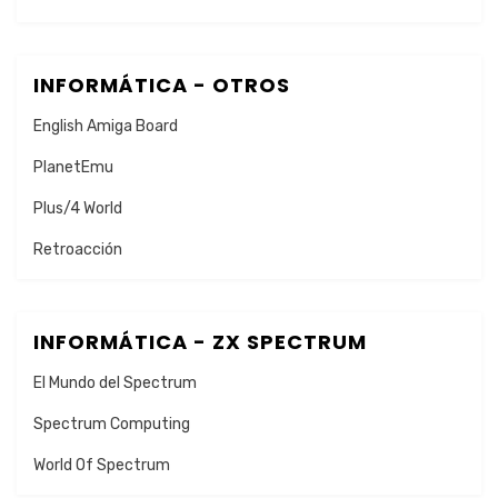
INFORMÁTICA - OTROS
English Amiga Board
PlanetEmu
Plus/4 World
Retroacción
INFORMÁTICA - ZX SPECTRUM
El Mundo del Spectrum
Spectrum Computing
World Of Spectrum