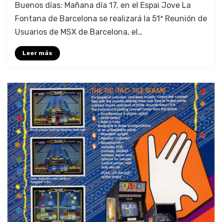
Buenos días: Mañana día 17, en el Espai Jove La
Fontana de Barcelona se realizará la 51ª Reunión de
Usuar­ios de MSX de Barcelona, el…
Leer más