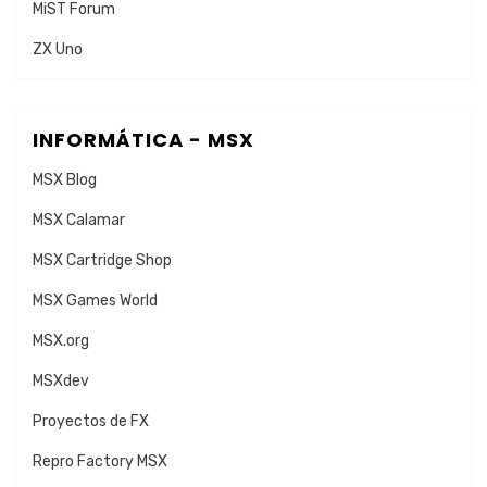
MiST Forum
ZX Uno
INFORMÁTICA - MSX
MSX Blog
MSX Calamar
MSX Cartridge Shop
MSX Games World
MSX.org
MSXdev
Proyectos de FX
Repro Factory MSX