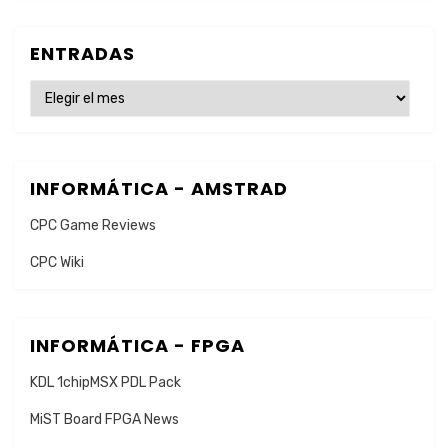
ENTRADAS
ENTRADAS
INFORMÁTICA - AMSTRAD
CPC Game Reviews
CPC Wiki
INFORMÁTICA - FPGA
KDL 1chipMSX PDL Pack
MiST Board FPGA News