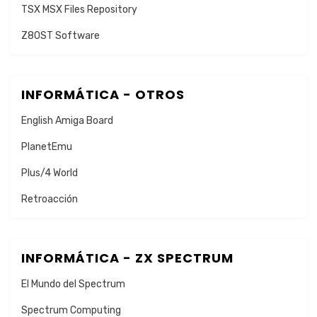
TSX MSX Files Repository
Z80ST Software
INFORMÁTICA - OTROS
English Amiga Board
PlanetEmu
Plus/4 World
Retroacción
INFORMÁTICA - ZX SPECTRUM
El Mundo del Spectrum
Spectrum Computing