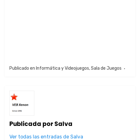
Publicado en
Informática y Videojuegos
,
Sala de Juegos
Publicada por
Salva
Ver todas las entradas de Salva